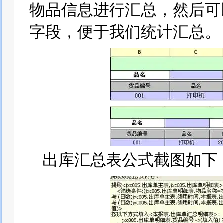
物品信息进行汇总，然后可
字段，便于我们统计汇总。
出库汇总表公式截图如下