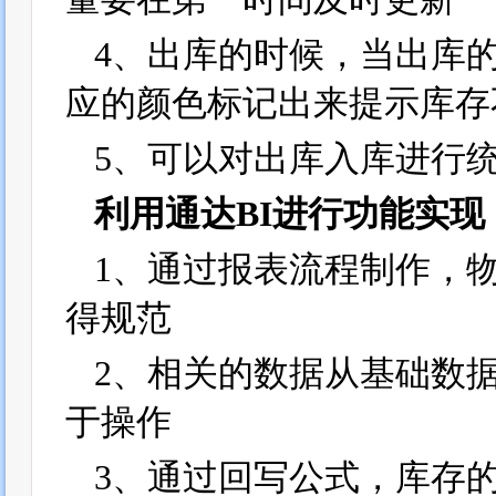
4、出库的时候，当出库
应的颜色标记出来提示库存
5、可以对出库入库进行
利用通达BI进行功能实现
1、通过报表流程制作，
得规范
2、相关的数据从基础数
于操作
3、通过回写公式，库存