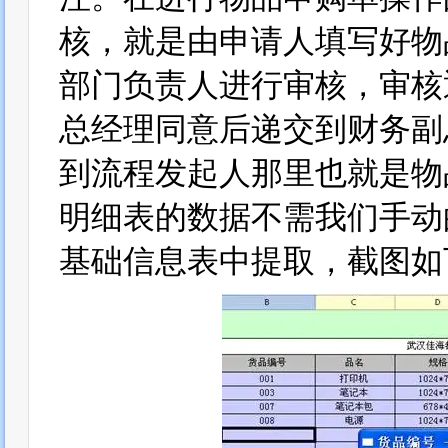
核，就是由申请人填写好物
部门负责人进行审核，审核
总经理同意后递交到财务副
到流程发起人那里也就是物
明细表的数据不需我们手动
基础信息表中提取，截图如