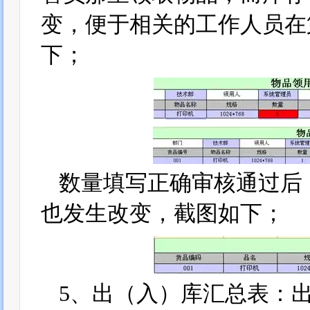
变，便于相关的工作人员在
下；
数量填写正确审核通过后
也发生改变，截图如下；
5、出（入）库汇总表：