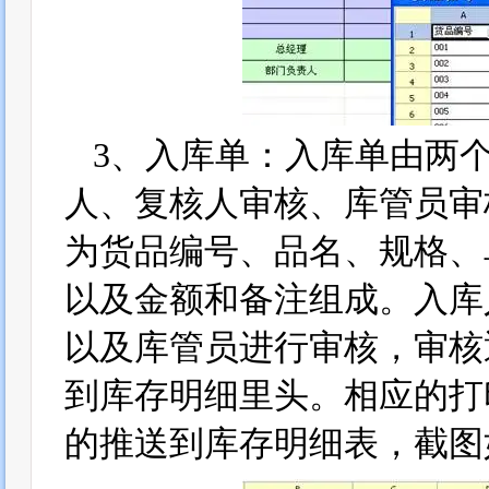
3、入库单：入库单由两
人、复核人审核、库管员审
为货品编号、品名、规格、
以及金额和备注组成。入库
以及库管员进行审核，审核
到库存明细里头。相应的打
的推送到库存明细表，截图