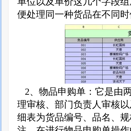
单位以及单价这几个字段组
便处理同一种货品在不同时
2、物品申购单：它是由
理审核、部门负责人审核以
细表为货品编号、品名、规
注。在进行物品申购单操作