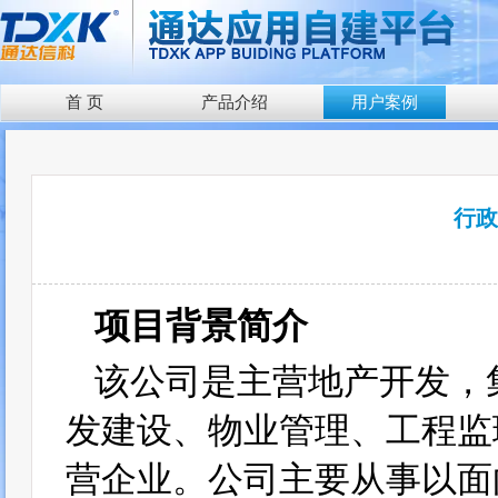
首 页
产品介绍
用户案例
行政
项目背景简介
该公司是主营地产开发，
发建设、物业管理、工程监
营企业。公司主要从事以面