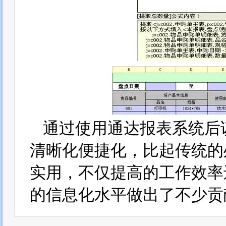
通过使用通达报表系统后
清晰化便捷化，比起传统的
实用，不仅提高的工作效率
的信息化水平做出了不少贡