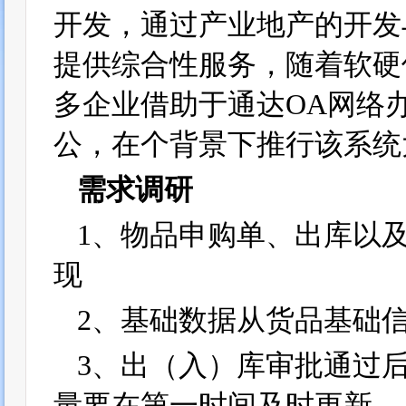
开发，通过产业地产的开发
提供综合性服务，随着软硬
多企业借助于通达OA网络
公，在个背景下推行该系统
需求调研
1、物品申购单、出库以
现
2、基础数据从货品基础
3、出（入）库审批通过
量要在第一时间及时更新