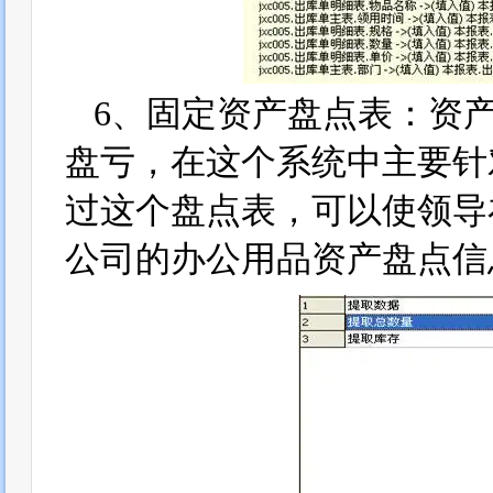
6、固定资产盘点表：资
盘亏，在这个系统中主要针
过这个盘点表，可以使领导
公司的办公用品资产盘点信