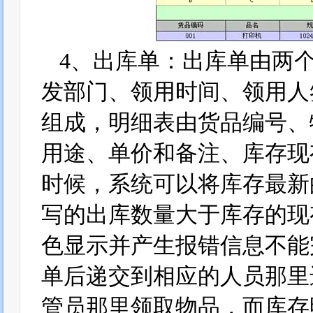
4、出库单：出库单由两
发部门、领用时间、领用人
组成，明细表由货品编号、
用途、单价和备注、库存现
时候，系统可以将库存最新
写的出库数量大于库存的现
色显示并产生报错信息不能
单后递交到相应的人员那里
管员那里领取物品，而库存