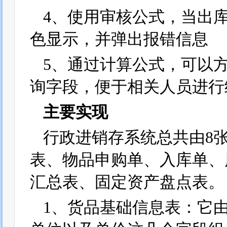
4、使用审核公式，当出
色显示，并弹出报错信息
5、通过计算公式，可以
询字段，便于相关人员进行
主要实现
行政进销存系统总共由8
表、物品申购单、入库单、
汇总表、固定资产盘点表。
1、货品基础信息表：它