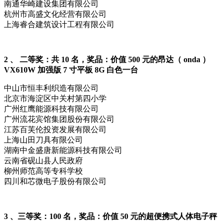
南通华崎建设集团有限公司
杭州市高盛文化经营有限公司
上海睿合建筑设计工程有限公司
2 、 二等奖：共 10 名，奖品：价值 500 元的昂达（ onda ）
VX610W 加强版 7 寸平板 8G 白色一台
中山市恒丰利织造有限公司
北京市海淀区中关村第四小学
广州红鹰能源科技有限公司
广州流花宾馆集团股份有限公司
江苏百芙伦投资发展有限公司
上海山田刀具有限公司
湖南中金盛唐新能源科技有限公司
云南省砚山县人民政府
柳州师范高等专科学校
四川和芯微电子股份有限公司
3 、三等奖：100 名，奖品：价值 50 元的超便携式人体电子秤