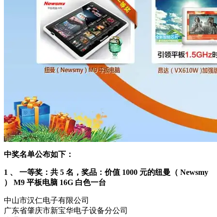
中奖名单公布如下：
1 、 一等奖：共 5 名，奖品：价值 1000 元的纽曼（ Newsmy
） M9 平板电脑 16G 白色一台
中山市汉仁电子有限公司
广东省肇庆市新宝华电子设备分公司