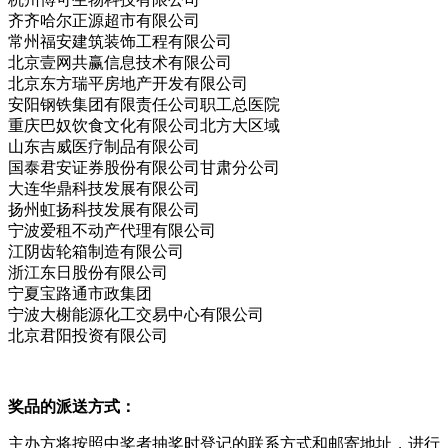
齐齐哈尔正源超市有限公司
常州福安建筑装饰工程有限公司
北京壹网共赢信息技术有限公司
北京东方瑞平房地产开发有限公司
安阳钢铁集团有限责任公司职工总医院
重庆巴奴饮食文化有限公司北方大区域
山东吉威医疗制品有限公司
国泰君安证券股份有限公司甘肃分公司
大连华鼎科技发展有限公司
扬州虹扬科技发展有限公司
宁波爱租不动产代理有限公司
江阴齿轮箱制造有限公司
浙江东日股份有限公司
宁夏宝路通市政集团
宁波大榭能源化工交易中心有限公司
北京君阳投资有限公司
奖品的派送方式：
主办方将按照中奖者抽奖时登记的联系方式和邮寄地址，进行