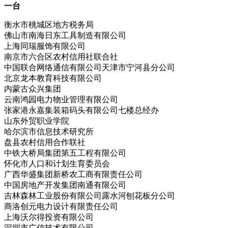
一台
衡水市桃城区地方税务局
佛山市南海日东工具制造有限公司
上海同瑞服饰有限公司
南京市六合区农村信用社联合社
中国联合网络通信有限公司天津市宁河县分公司
北京龙本教育科技有限公司
内蒙古众兴集团
云南鸿园电力物业管理有限公司
张家港永嘉集装箱码头有限公司七楼总经办
山东外贸职业学院
哈尔滨市信息技术研究所
盘县农村信用合作联社
中铁大桥局集团第五工程有限公司
怀化市人口和计划生育委员会
广西华盛集团新桥农工商有限责任公司
中国房地产开发集团南通有限公司
吉林森林工业股份有限公司露水河刨花板分公司
商洛创元电力设计有限责任公司
上海沃尔得投资有限公司
深圳市广信技术有限公司