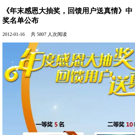
《年末感恩大抽奖，回馈用户送真情》中
奖名单公布
2012-01-16 共 5807 人次阅读