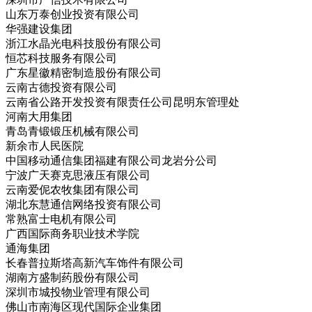
山东万泰创业投资有限公司
华强建设集团
浙江水晶光电科技股份有限公司
恒芯科技服务有限公司
广东星徽精密制造股份有限公司
云南古德投资有限公司
云南省公路开发投资有限责任公司昆明东管理处
河南大用集团
青岛青锻锻压机械有限公司
新余市人民医院
中国移动通信集团福建有限公司龙岩分公司
宁波广天赛克思液压有限公司
云南爱伲农牧集团有限公司
湖北东慧通信网络投资有限公司
常熟富士电机有限公司
广西国际商务职业技术学院
通海集团
长春普拉斯塔高新汽车饰件有限公司
湖南方盛制药股份有限公司
深圳市城投物业管理有限公司
佛山市南海区现代国际企业集团