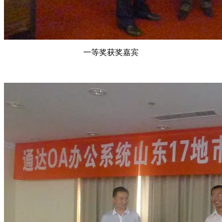
一等奖获奖嘉宾