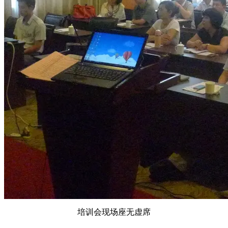
培训会现场座无虚席