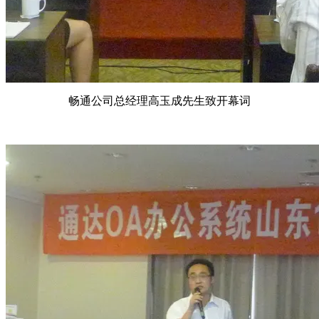
畅通公司总经理高玉成先生致开幕词