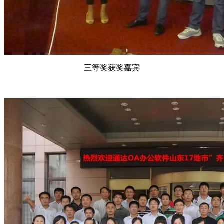
三等奖获奖嘉宾