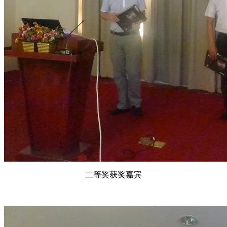
二等奖获奖嘉宾