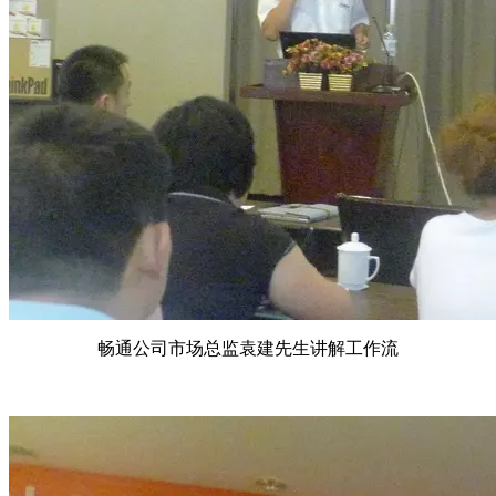
畅通公司市场总监袁建先生讲解工作流