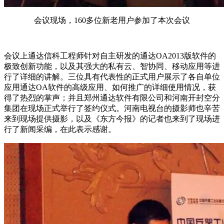
会议现场，160多位新老用户参加了本次会议
会议上通达信科工程师针对自主研发的通达OA2013版软件的
极致创新功能，以及其强大的私有云、智协同、移动应用等进
行了详细的讲解。三位具有代表性的正式用户展示了各自单位
应用通达OA软件的高级应用、如何推广的详细使用情况，获
得了热烈的掌声；并且郑州通达软件有限公司和河南开封空分
集团在现场正式举行了签约仪式。河南电视台的摄影师也辛苦
来到现场提供摄影，以及《东方今报》的记者也来到了现场进
行了新闻采编，在此表示感谢。