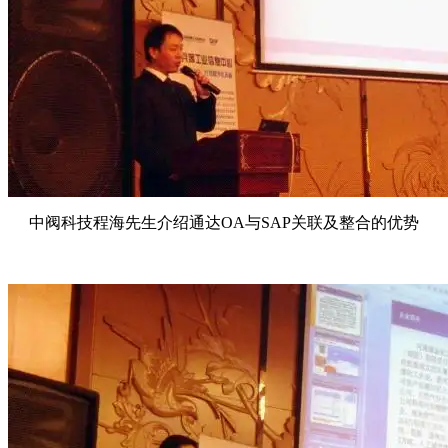
中阀科技程海先生介绍通达OA与SAP关联及整合的优势