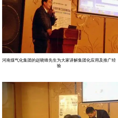
河南煤气化集团的赵晓锋先生为大家讲解集团化应用及推广经
验