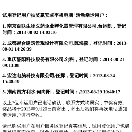
试用登记用户抽奖赢安卓平板电脑"活动幸运用户：
1. 南京百联生物医药企业孵化器管理有限公司,台运凯，登记
时间：2013-08-02 14:03:16
2. 成都易合建筑景观设计有限公司,陈海燕，登记时间：2013-
08-01 14:26:39
3. 重庆韶阳科技股份有限公司,刘科，登记时间：2013-08-21
09:13:08
4. 宏达电脑科技有限公司,任辉，登记时间：2013-08-24
15:48:19
5. 湖南四方利水,何向阳，登记时间：,2013-08-29 10:40:17
以上7位幸运用户已电话确认，联系方式均属实，中奖有效。
奖品将于2013年9月20日前寄出，寄出后我们将再次电话通知
幸运用户进行查收。
请已购买用户在用户服务区登记真实信息，试用登记用户也确