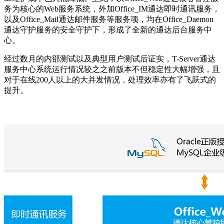
务为核心的Web服务系统，外加Office_IM通达即时通讯服务，
以及Office_Mail通达邮件服务等服务项，均在Office_Daemon
通达守护服务的安全守护下，形成了全新的通达后台服务中
心。
经过数月的内部测试以及典型用户测试后证实，T-Server通达
服务中心系统运行情况较之之前版本不但稳定性大幅增强，且
对于在线200人以上的大并发情况，处理效率亦有了飞跃式的
提升。