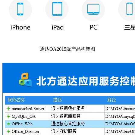
通达OA2015版产品构架图