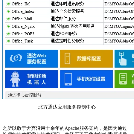
北方通达应用服务控制中心
之所以敢于舍弃沿用十余年的Apache服务架构，是因为通过