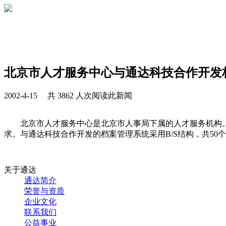
北京市人才服务中心与通达科技合作开发
2002-4-15 共 3862 人次阅读此新闻
北京市人才服务中心是北京市人事局下属的人才服务机构。
求。与通达科技合作开发的档案管理系统采用B/S结构，共5
关于通达
通达简介
荣誉与资质
企业文化
联系我们
公益事业