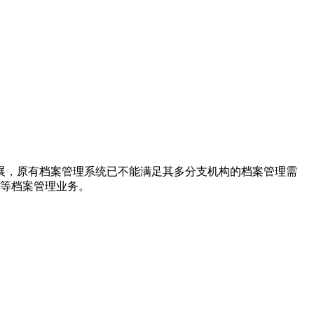
，原有档案管理系统已不能满足其多分支机构的档案管理需
明等档案管理业务。