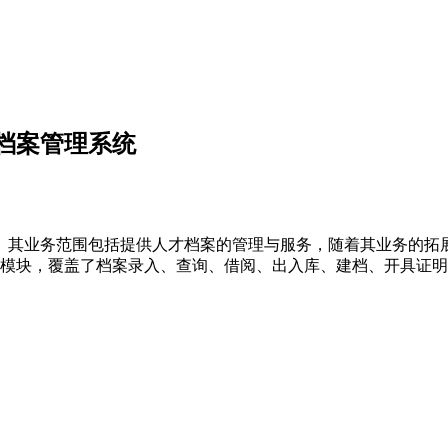
档案管理系统
其业务范围包括提供人才档案的管理与服务，随着其业务的拓展
0个模块，覆盖了档案录入、查询、借阅、出入库、建档、开具证