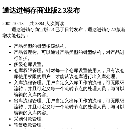
通达进销存商业版2.3发布
2005-10-13 共 3884 人次阅读
通达进销存商业版2.3 已于日前发布，通达进销存2.3版新
增功能包括：
产品类型的树型多级结构。
产品管理树。可以通过产品类型的树型结构，对产品进
行维护。
多级仓库设置。
仓库权限管理。针对每一个仓库设置使用人，只有该仓
库使用权限的用户，才能从该仓库进行出入库处理。
入库流程管理。用户自定义入库工作的流程，可无限级
流转，并且可定义每一个流转节点的处理人员，与可以
编辑的入库内容。
出库流程管理。用户自定义出库工作的流程，可无限级
流转，并且可定义每一个流转节点的处理人员，与可以
编辑的入库内容。
采购付款管理。
销售收款管理。