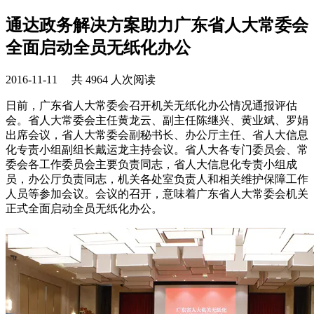
通达政务解决方案助力广东省人大常委会
全面启动全员无纸化办公
2016-11-11 共 4964 人次阅读
日前，广东省人大常委会召开机关无纸化办公情况通报评估
会。省人大常委会主任黄龙云、副主任陈继兴、黄业斌、罗娟
出席会议，省人大常委会副秘书长、办公厅主任、省人大信息
化专责小组副组长戴运龙主持会议。省人大各专门委员会、常
委会各工作委员会主要负责同志，省人大信息化专责小组成
员，办公厅负责同志，机关各处室负责人和相关维护保障工作
人员等参加会议。会议的召开，意味着广东省人大常委会机关
正式全面启动全员无纸化办公。