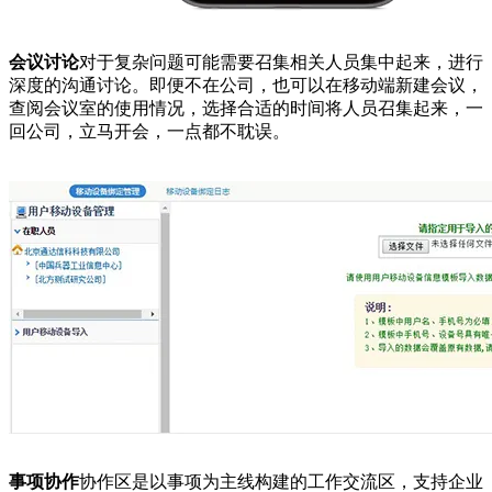
会议讨论
对于复杂问题可能需要召集相关人员集中起来，进行
深度的沟通讨论。即便不在公司，也可以在移动端新建会议，
查阅会议室的使用情况，选择合适的时间将人员召集起来，一
回公司，立马开会，一点都不耽误。
事项协作
协作区是以事项为主线构建的工作交流区，支持企业