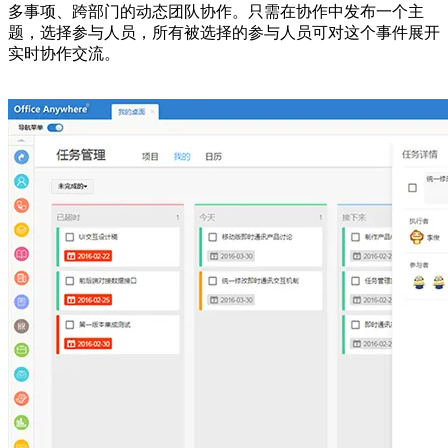
多事项、跨部门的动态团队协作。只需在协作中发布一个主
题，选择参与人员，所有被选择的参与人员可对这个事件展开
实时协作交流。