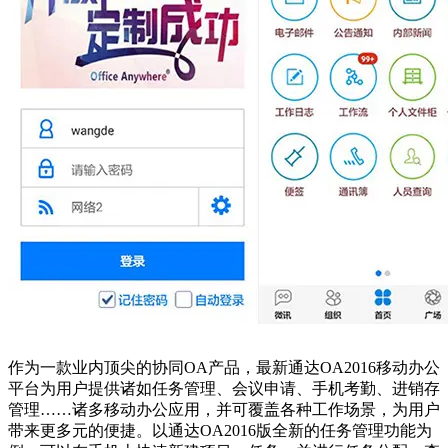
作为一款业内顶尖的协同OA产品，最新通达OA2016移动办公
平台为用户提供诸如任务管理、会议申请、手机考勤、进销存
管理……诸多移动办公应用，并可覆盖各种工作场景，为用户
带来更多元的便捷。以通达OA2016版全新的任务管理功能为