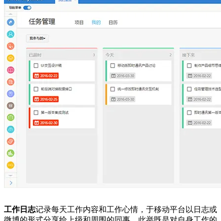
工作日志
记录每天工作内容和工作心情，于移动平台以日志或
微博的形式分享给上级和周围的同事。此举既是对自身工作的