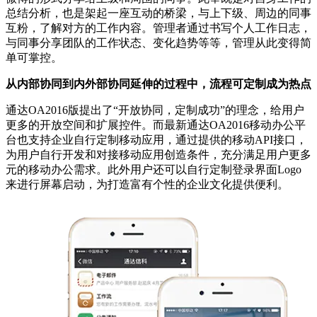
总结分析，也是架起一座互动的桥梁，与上下级、周边的同事
互粉，了解对方的工作内容。管理者通过书写个人工作日志，
与同事分享团队的工作状态、变化趋势等等，管理从此变得简
单可掌控。
从内部协同到内外部协同延伸的过程中，流程可定制成为热点
通达OA2016版提出了“开放协同，定制成功”的理念，给用户
更多的开放空间和扩展控件。而最新通达OA2016移动办公平
台也支持企业自行定制移动应用，通过提供的移动API接口，
为用户自行开发和对接移动应用创造条件，充分满足用户更多
元的移动办公需求。此外用户还可以自行定制登录界面Logo
来进行屏幕启动，为打造富有个性的企业文化提供便利。