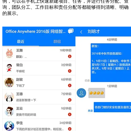
例，可以在手机上快速新建项目、任务，并进行任务分配、查
询，团队分工、工作目标和责任分配等都能够得到清晰、明确
的展示。