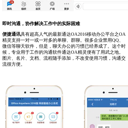
即时沟通，协作解决工作中的实际困难
便捷通讯
具有超高人气的最新通达OA2016移动办公平台之OA
精灵支持一对一或一对多的单聊、群聊。很多企业禁用QQ、
微信等聊天软件，但是，聊天办公的习惯已经养成了。这个时
候，专业用于工作的沟通软件通达OA精灵便有了用武之地。
图片、名片、文档、流程随手添加，不改变使用习惯，沟通交
流很方便。