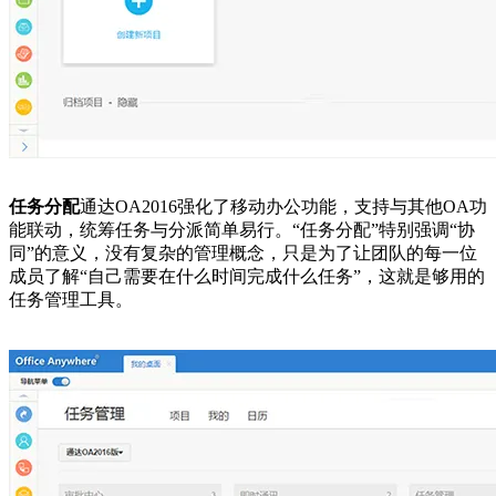
任务分配
通达OA2016强化了移动办公功能，支持与其他OA功
能联动，统筹任务与分派简单易行。“任务分配”特别强调“协
同”的意义，没有复杂的管理概念，只是为了让团队的每一位
成员了解“自己需要在什么时间完成什么任务”，这就是够用的
任务管理工具。