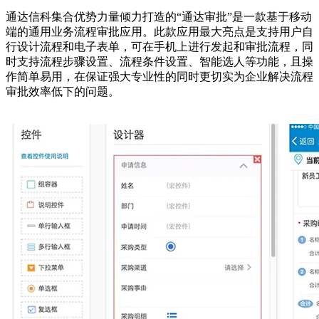
通达信科集合优势力量倾力打造的“通达审批”是一款基于移动
端的通用业务流程审批应用。此款应用最大亮点是支持用户自
行设计流程和电子表单，可在手机上进行发起和审批流程，同
时支持流程步骤设置、流程条件设置、智能选人等功能，且操
作简单易用，在保证强大专业性的同时更切实为企业解决流程
审批效率低下的问题。