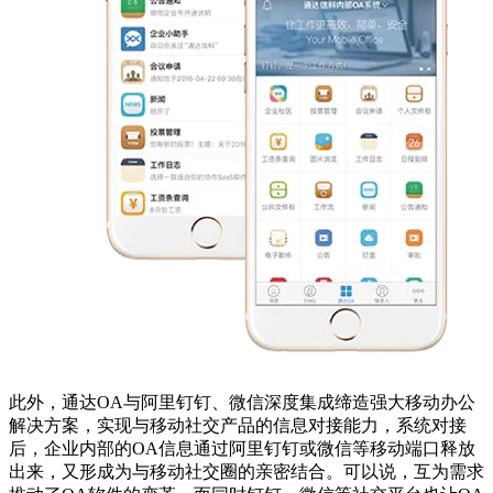
此外，通达OA与阿里钉钉、微信深度集成缔造强大移动办公
解决方案，实现与移动社交产品的信息对接能力，系统对接
后，企业内部的OA信息通过阿里钉钉或微信等移动端口释放
出来，又形成为与移动社交圈的亲密结合。可以说，互为需求