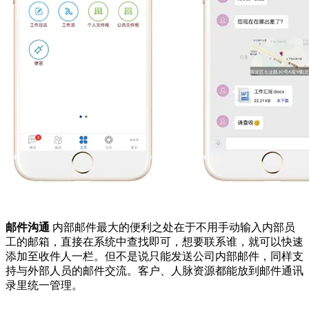
邮件沟通
内部邮件最大的便利之处在于不用手动输入内部员
工的邮箱，直接在系统中查找即可，想要联系谁，就可以快速
添加至收件人一栏。但不是说只能发送公司内部邮件，同样支
持与外部人员的邮件交流。客户、人脉资源都能放到邮件通讯
录里统一管理。