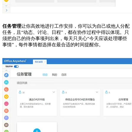
任务管理
让你高效地进行工作安排，你可以为自己或他人分配
任务，且“动态、讨论、日程”，都在协作过程中得以体现。只
须把自己的待办事项列出来，每天只关心“今天应该处理哪些
事情”，每件事情都选择在最合适的时间提醒你。