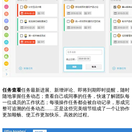
任务查看
任务最新进展、新增评论、即将到期即时提醒，随时
随地掌握任务动态；查看自己或同事的任务，快速了解团队每
一位成员的工作状态；每项操作任务都会被自动记录，形成完
整可追溯的任务动态……正是这些完美细节组成了一个让协作
更加顺畅、使工作更加快乐、高效的过程。