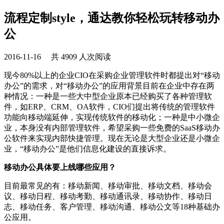
流程定制style，通达教你轻松玩转移动办
公
2016-11-16 共 4909 人次阅读
现今80%以上的企业CIO在采购企业管理软件时都提出对“移动
办公”的需求，对“移动办公”的应用背景目前在企业中存在两
种情况：一种是一些大中型企业原本已经购买了各种管理软
件，如ERP、CRM、OA软件，CIO们提出将传统的管理软件
功能向移动端延伸，实现传统软件的移动化；一种是中小微企
业，本身没有内部管理软件，希望采购一些免费的SaaS移动办
公软件来实现内部快捷管理。现在无论是大型企业还是小微企
业，“移动办公”是他们信息化建设的直接诉求。
移动办公具体要上线哪些应用？
目前最常见的有：移动新闻、移动审批、移动文档、移动会
议、移动日程、移动考勤、移动通讯录、移动协作、移动日
志、移动任务、客户管理、移动沟通、移动公文等18种基础办
公应用。