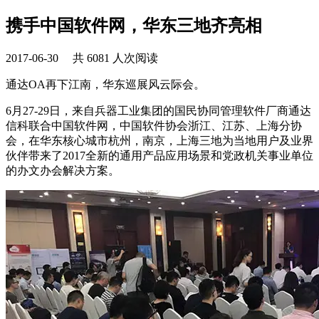
携手中国软件网，华东三地齐亮相
2017-06-30 共 6081 人次阅读
通达OA再下江南，华东巡展风云际会。
6月27-29日，来自兵器工业集团的国民协同管理软件厂商通达
信科联合中国软件网，中国软件协会浙江、江苏、上海分协
会，在华东核心城市杭州，南京，上海三地为当地用户及业界
伙伴带来了2017全新的通用产品应用场景和党政机关事业单位
的办文办会解决方案。