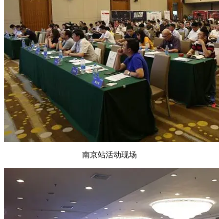
南京站活动现场