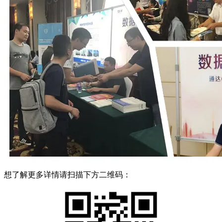
想了解更多详情请扫描下方二维码：