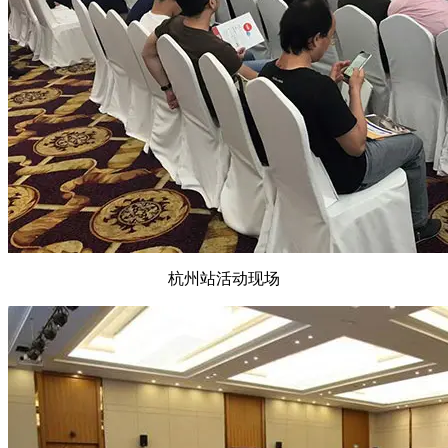
杭州站活动现场