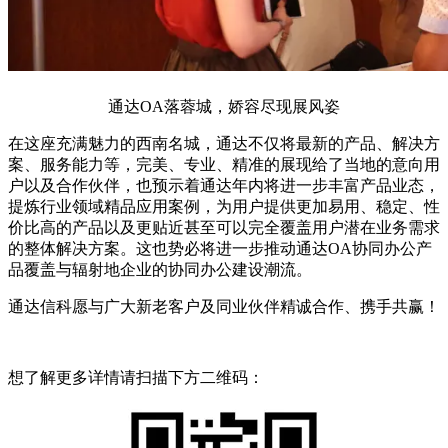
通达OA落蓉城，娇容尽现展风姿
在这座充满魅力的西南名城，通达不仅将最新的产品、解决方
案、服务能力等，完美、专业、精准的展现给了当地的意向用
户以及合作伙伴，也预示着通达年内将进一步丰富产品业态，
提炼行业领域精品应用案例，为用户提供更加易用、稳定、性
价比高的产品以及更贴近甚至可以完全覆盖用户潜在业务需求
的整体解决方案。这也势必将进一步推动通达OA协同办公产
品覆盖与辐射地企业的协同办公建设潮流。
通达信科愿与广大新老客户及同业伙伴精诚合作、携手共赢！
想了解更多详情请扫描下方二维码：