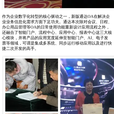
作为企业数字化转型的核心驱动之一，新版通达OA在解决企
业业务信息化需求方面下足功夫。通达本次除对会议、日程、
办公用品管理等OA的日常使用功能重新设计应用流程之外，
还融合了智能门户、流程中心、应用中心、报表中心这三大核
心模块，并将产品的应用宽度延伸至智能门户、AI、电子发
票等领域，可谓是集成多系统、同步运行移动应用以及进行快
捷二次开发的高手。