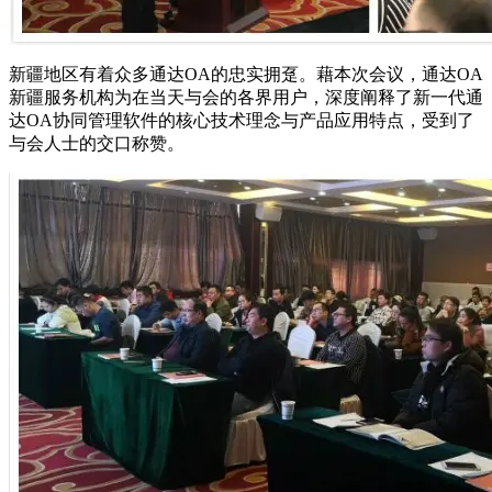
新疆地区有着众多通达OA的忠实拥趸。藉本次会议，通达OA
新疆服务机构为在当天与会的各界用户，深度阐释了新一代通
达OA协同管理软件的核心技术理念与产品应用特点，受到了
与会人士的交口称赞。