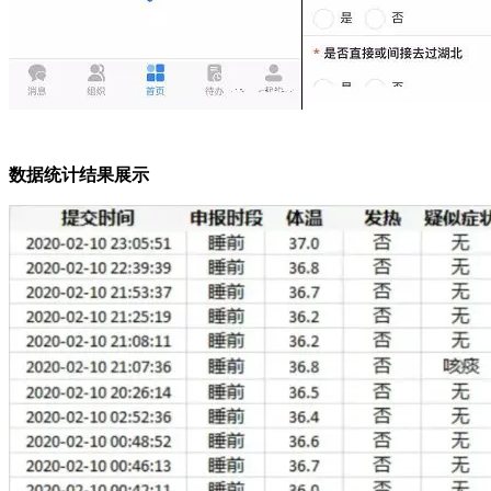
数据统计结果展示