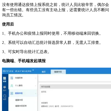
没有使用通达疫情上报系统之前，统计人员比较辛苦，偶尔会
有一些出错。有些员工没有主动上报，还需要统计人员不断问
询员工情况。
使用后
1、手机办公和疫情上报同时使用，不用移动端来回切换。
2、系统可以自动汇总统计筛选异常人群，无需人工排查。
3、可实时导出统计汇总表。
电脑端、手机端发起填报