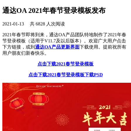
通达OA 2021年春节登录模板发布
2021-01-13 共 6828 人次阅读
2021年春节即将到来，通达OA产品团队特地制作了2021年春
节登录模板（适用于V11.7及以后版本）。欢迎广大用户点击
下方链接，或到
通达OA产品更新界面
下载使用。提前祝所有
用户朋友们新春快乐。
点击下载2021春节登录模板
点击下载2021春节登录模板下载PSD