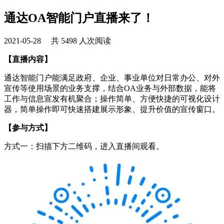
通达OA智能门户直播来了！
2021-05-28 共 5498 人次阅读
【直播内容】
通达智能门户能满足政府、企业、事业单位对日常办公、对外
宣传等使用场景的业务支撑，结合OA业务与外部数据，能将
工作与信息宣发有机聚合；操作简单、方便快捷的可视化设计
器，简单操作即可快速搭建展示形象、提升价值的宣传窗口。
【参与方式】
方式一：扫描下方二维码，进入直播间观看。