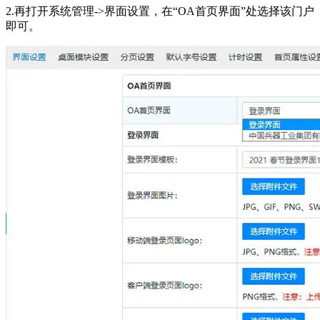
2.再打开系统管理->界面设置，在“OA首页界面”处选择该门户
即可。