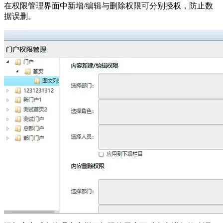
在权限管理界面中新增/编辑与删除权限可分别授权，防止数
据误删。