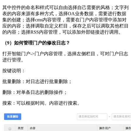
其中控件的命名和样式可以自由选择自己需要的风格；文字列
表的内容来源有多种方式，选择OA业务数据，需要进行数据
集的创建；选择cms内容管理，需要在门户内容管理中添加对
应的内容；选择调取自定义栏目，保存之后可以调取其他栏目
的内容；选择RSS内容管理，可以添加外部链接进行调用。
（9）如何管理门户的修改日志？
打开智能门户->门户内容管理，选择左侧栏目，可对门户日志
进行管理。
按键说明：
批量删除：对日志进行批量删除；
删除：对单条日志的删除操作；
搜索：可以根据时间、内容进行搜索。