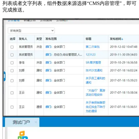
列表或者文字列表，组件数据来源选择“CMS内容管理”，即可
完成推送。