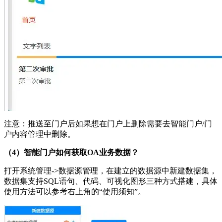
注意：推送至门户后如果想在门户上删除需要去智能门户/门
户内容管理中删除。
（4）智能门户如何获取OA业务数据？
打开系统管理->数据源管理，在建立的数据源中新建数据集，
数据集支持SQL语句、代码、可视化图形三种方式搭建，具体
使用方法可以参考右上角的“使用须知”。