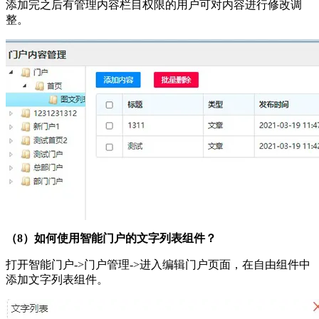
添加完之后有管理内容栏目权限的用户可对内容进行修改调
整。
（8）如何使用智能门户的文字列表组件？
打开智能门户->门户管理->进入编辑门户页面，在自由组件中
添加文字列表组件。