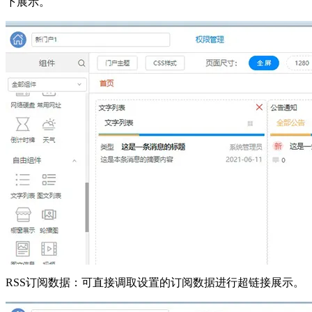
下展示。
RSS订阅数据：可直接调取设置的订阅数据进行超链接展示。