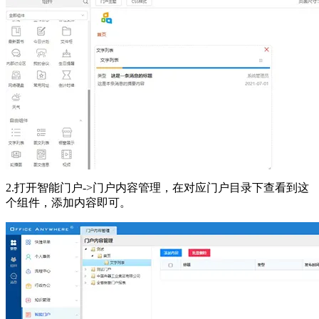
2.打开智能门户->门户内容管理，在对应门户目录下查看到这
个组件，添加内容即可。