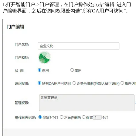
1.打开智能门户->门户管理，在门户操作处点击“编辑”进入门
户编辑界面，之后在访问权限处勾选“所有OA用户可访问”。