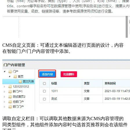
CMS自定义页面：可通过文本编辑器进行页面的设计，内容
在智能门户/门户内容管理中添加。
调取自定义栏目：可以调取其他数据来源为CMS内容管理的
同类型组件，其他组件添加内容时勾选首页推荐则会在该组件