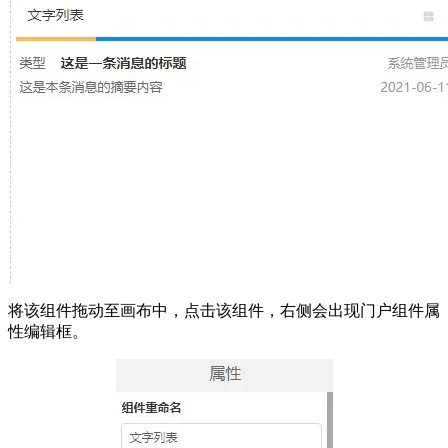
将该组件拖动至画布中，点击该组件，右侧会出现门户组件属
性编辑框。