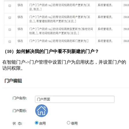
（10）如何解决我的门户中看不到新建的门户？
在智能门户->门户管理中设置门户为启用状态，并设置门户的
访问权限。