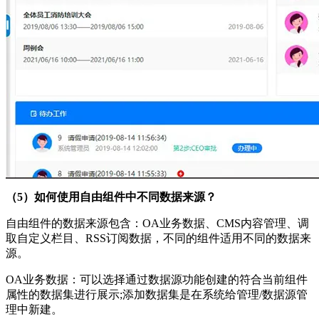
（5）如何使用自由组件中不同数据来源？
自由组件的数据来源包含：OA业务数据、CMS内容管理、调
取自定义栏目、RSS订阅数据，不同的组件适用不同的数据来
源。
OA业务数据：可以选择通过数据源功能创建的符合当前组件
属性的数据集进行展示;添加数据集是在系统给管理/数据源管
理中新建。