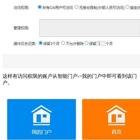
这样有访问权限的账户从智能门户->我的门户中即可看到该门
户。