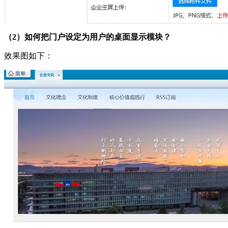
（2）如何把门户设定为用户的桌面显示模块？
效果图如下：