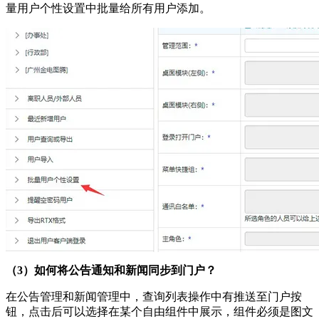
量用户个性设置中批量给所有用户添加。
（3）如何将公告通知和新闻同步到门户？
在公告管理和新闻管理中，查询列表操作中有推送至门户按
钮，点击后可以选择在某个自由组件中展示，组件必须是图文