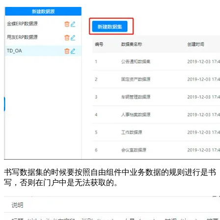
书写数据集的时候要按照自由组件中业务数据的规则进行是书
写，否则在门户中是无法获取的。