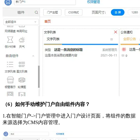
（6）如何手动维护门户自由组件内容？
1.在智能门户->门户管理中进入门户设计页面，将组件的数据
来源选择为CMS内容管理。