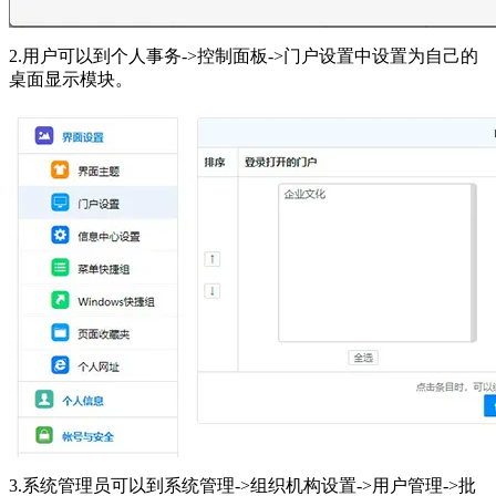
2.用户可以到个人事务->控制面板->门户设置中设置为自己的
桌面显示模块。
3.系统管理员可以到系统管理->组织机构设置->用户管理->批