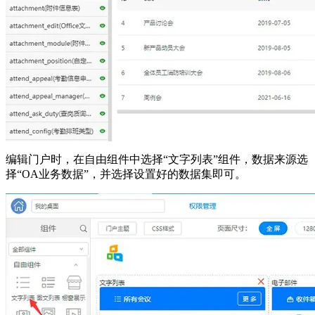
编辑门户时，在自由组件中选择“文字列表”组件，数据来源选
择“OA业务数据”，并选择设置好的数据集即可。