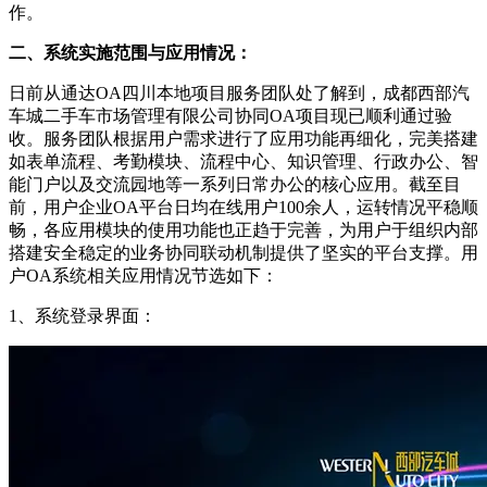
作。
二、系统实施范围与应用情况：
日前从通达OA四川本地项目服务团队处了解到，成都西部汽
车城二手车市场管理有限公司协同OA项目现已顺利通过验
收。服务团队根据用户需求进行了应用功能再细化，完美搭建
如表单流程、考勤模块、流程中心、知识管理、行政办公、智
能门户以及交流园地等一系列日常办公的核心应用。截至目
前，用户企业OA平台日均在线用户100余人，运转情况平稳顺
畅，各应用模块的使用功能也正趋于完善，为用户于组织内部
搭建安全稳定的业务协同联动机制提供了坚实的平台支撑。用
户OA系统相关应用情况节选如下：
1、系统登录界面：