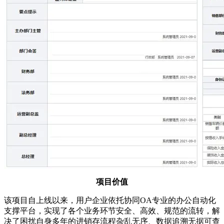
项目价值
该项目自上线以来，用户企业依托协同OA专业的办公自动化
支撑平台，实现了各个业务环节安全、高效、规范的流转，解
决了困扰自身多年的进销存流程杂乱无序、数据追溯无据可查