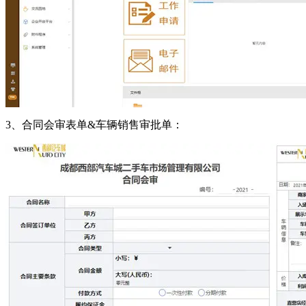
3、合同会审表单&车辆销售审批单：