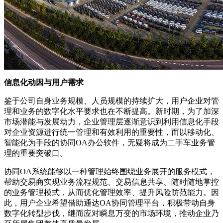
信息化动因与用户需求
鉴于公司自身业务规模、人员规模的持续扩大，用户企业对管
理和业务的数字化水平要求也在不断提高。新时期，为了加深
市场潜能与发展动力，企业管理层逐渐意识到利用信息化手段
对企业资源进行统一管理和有效利用的重要性，而以移动化、
智能化为手段的协同OA办公软件，无疑将成为二手车业务管
理的重要突破口。
协同OA系统能够以一种管理始终围绕业务展开的服务模式，
帮助交易商实现业务流程规范、交易信息共享、随时随地掌控
的业务管理模式，从而优化管理效率、提升风险防范能力。因
此，用户企业希望借助通达OA协同管理平台，积极带动自身
数字化转型步伐，继而应对瞬息万变的市场环境，推动企业乃