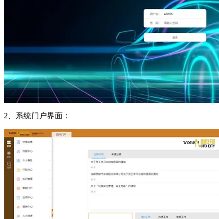
2、系统门户界面：