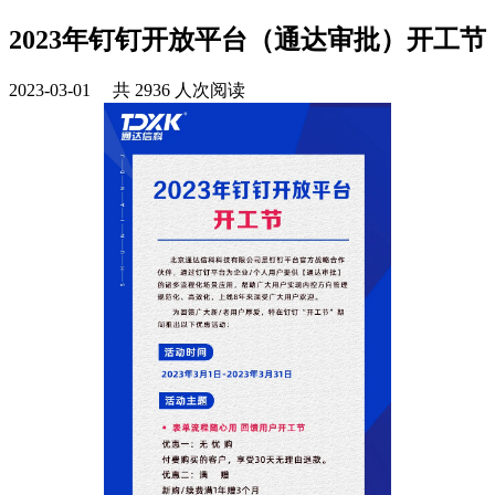
2023年钉钉开放平台（通达审批）开工节
2023-03-01 共 2936 人次阅读