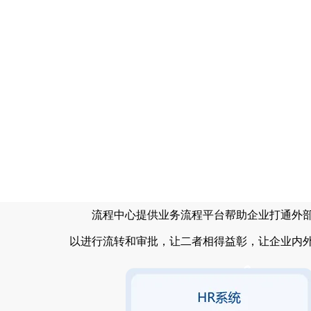
流程中心提供业务流程平台帮助企业打通外
以进行流转和审批，让二者相得益彰，让企业内外