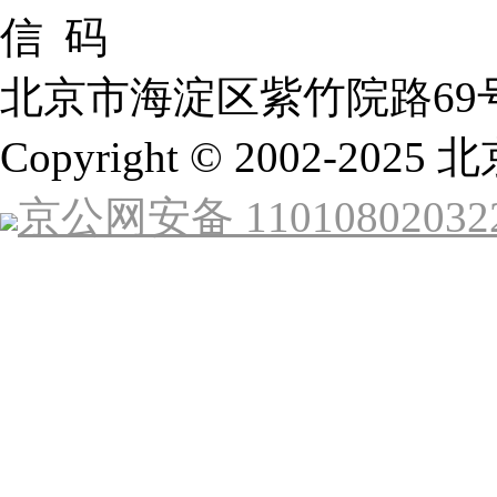
北京市海淀区紫竹院路69
Copyright © 2002-
京公网安备 11010802032