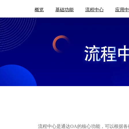
概览
基础功能
流程中心
应用中
流程中心是通达OA的核心功能，可以根据