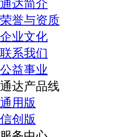
通达简介
荣誉与资质
企业文化
联系我们
公益事业
通达产品线
通用版
信创版
服务中心