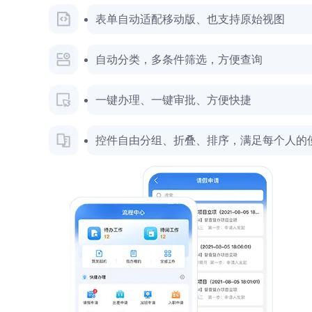
表单自动适配移动版、也支持原始视图
自动分类，多条件筛选，方便查询
一键办理、一键审批、方便快捷
控件自由分组、折叠、排序，满足每个人