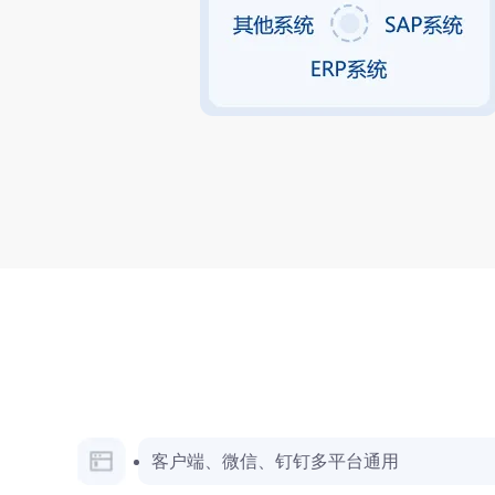
客户端、微信、钉钉多平台通用