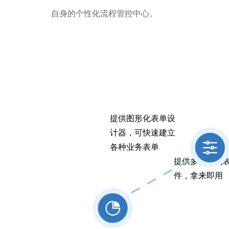
自身的个性化流程管控中心。
提供图形化表单设
计器，可快速建立
各种业务表单
提供多样化的
件，拿来即用