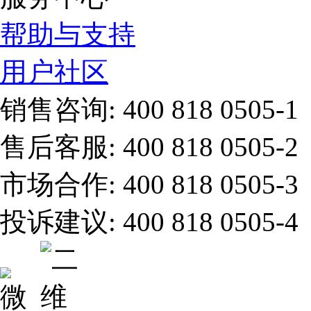
帮助与支持
用户社区
销售咨询:
400 818 0505-1
售后客服:
400 818 0505-2
市场合作:
400 818 0505-3
投诉建议:
400 818 0505-4