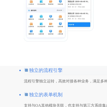
独立的流程引擎
流程引擎独立运转，高效对接各种业务，满足多
独立的表单机制
支持与OA其他模块关联，也支持与第三方系统集