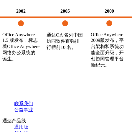
2002
2005
2009
Office Anywhere
Office Anywhere
通达OA 名列中国
1.5 版发布，标志
2009版发布，平
协同软件百强排
着Office Anywhere
台架构和系统功
行榜前10 名。
网络办公系统的
能全面升级，开
诞生。
创协同管理平台
新纪元。
联系我们
公益事业
通达产品线
通用版