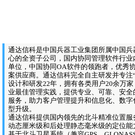
通达信科是中国兵器工业集团所属中国兵
心的全资子公司，国内协同管理软件行业
单位，中国协同OA软件的领跑者，优秀
案供应商。通达信科完全自主研发并专注“
设计和研发22年，拥有各类用户20余万
业最佳管理实践，提供专业、可靠、安全
服务，助力客户管理提升和信息化、数字
型升级。
通达信科提供国内领先的北斗精准位置服
动态厘米级和后处理静态毫米级的定位能
基于北斗卫星系统（兼容GPS、GLONASS、