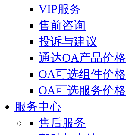
VIP服务
售前咨询
投诉与建议
通达OA产品价格
OA可选组件价格
OA可选服务价格
服务中心
售后服务