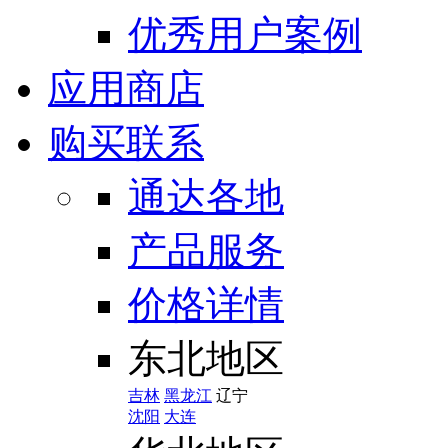
优秀用户案例
应用商店
购买联系
通达各地
产品服务
价格详情
东北地区
吉林
黑龙江
辽宁
沈阳
大连