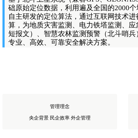
础原始定位数据，利用遍及全国的2000
自主研发的定位算法，通过互联网技术进
算，为地质灾害监测、电力铁塔监测、应
短报文）、智慧农林监测预警（北斗哨兵
专业、高效、可靠安全解决方案。
管理理念
央企背景 民企效率 外企管理