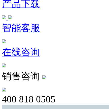
产品下载
智能客服
在线咨询
销售咨询
400 818 0505