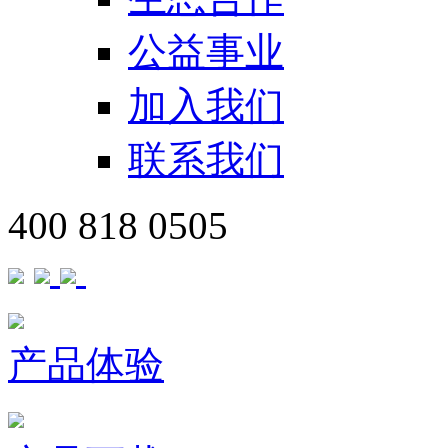
公益事业
加入我们
联系我们
400 818 0505
产品体验