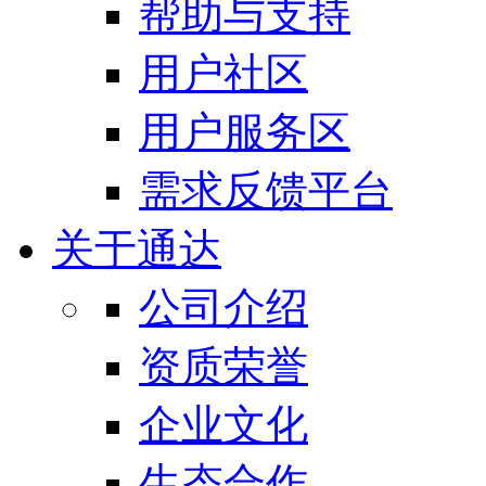
帮助与支持
用户社区
用户服务区
需求反馈平台
关于通达
公司介绍
资质荣誉
企业文化
生态合作