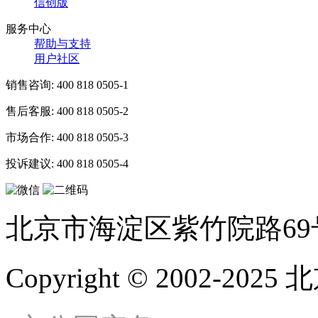
信创版
服务中心
帮助与支持
用户社区
销售咨询:
400 818 0505-1
售后客服:
400 818 0505-2
市场合作:
400 818 0505-3
投诉建议:
400 818 0505-4
北京市海淀区紫竹院路69
Copyright © 2002-