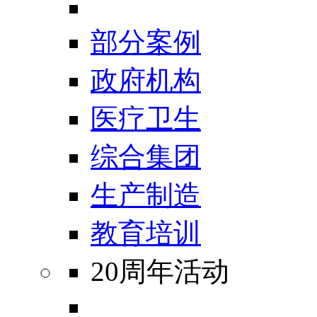
部分案例
政府机构
医疗卫生
综合集团
生产制造
教育培训
20周年活动