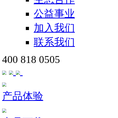
公益事业
加入我们
联系我们
400 818 0505
产品体验