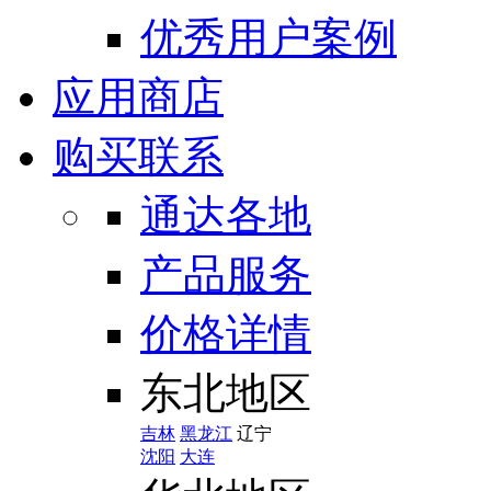
优秀用户案例
应用商店
购买联系
通达各地
产品服务
价格详情
东北地区
吉林
黑龙江
辽宁
沈阳
大连