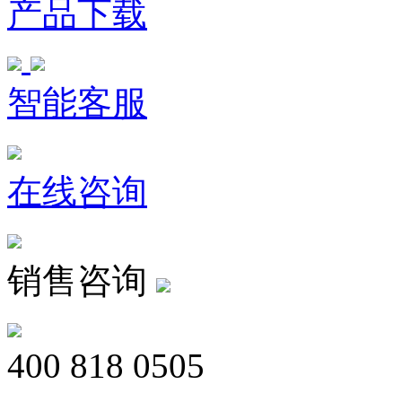
产品下载
智能客服
在线咨询
销售咨询
400 818 0505