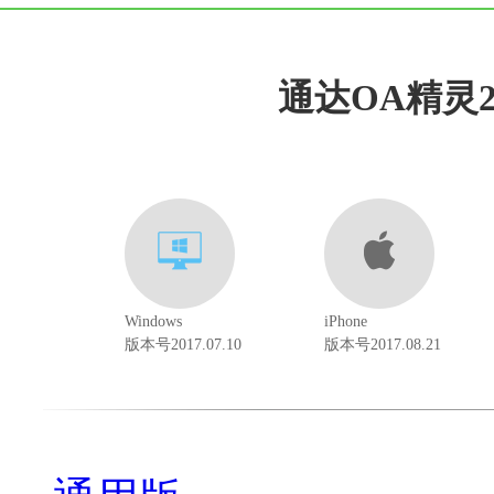
通达OA精灵2
Windows
iPhone
版本号2017.07.10
版本号2017.08.21