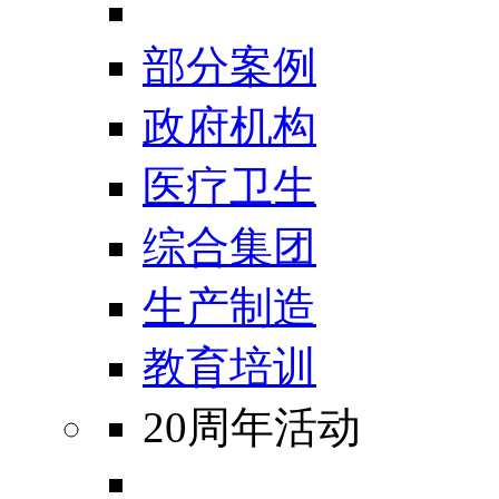
部分案例
政府机构
医疗卫生
综合集团
生产制造
教育培训
20周年活动