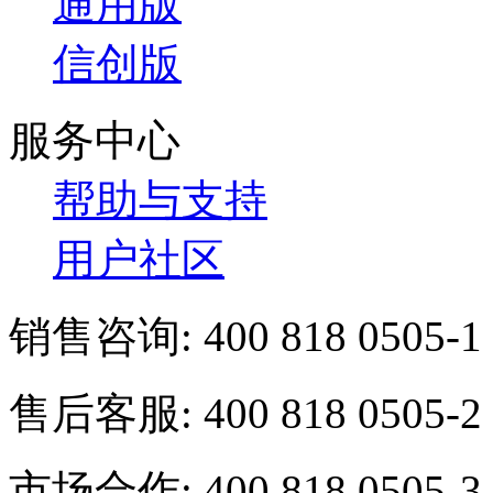
通用版
信创版
服务中心
帮助与支持
用户社区
销售咨询:
400 818 0505-1
售后客服:
400 818 0505-2
市场合作:
400 818 0505-3