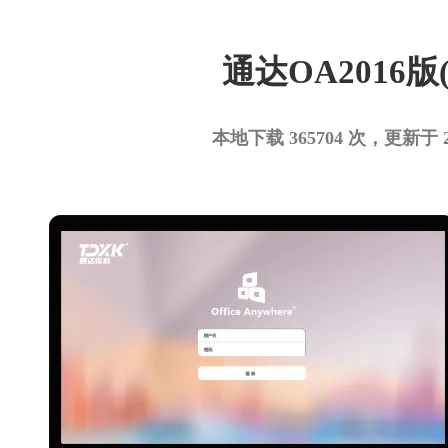
通达OA2016版(
本地下载 365704 次，更新于 2017