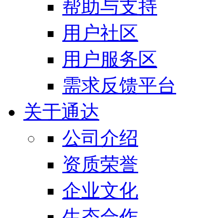
帮助与支持
用户社区
用户服务区
需求反馈平台
关于通达
公司介绍
资质荣誉
企业文化
生态合作