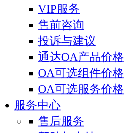
VIP服务
售前咨询
投诉与建议
通达OA产品价格
OA可选组件价格
OA可选服务价格
服务中心
售后服务