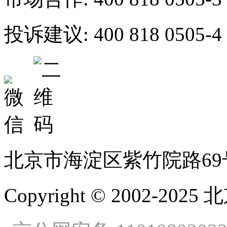
投诉建议:
400 818 0505-4
北京市海淀区紫竹院路69
Copyright © 2002-