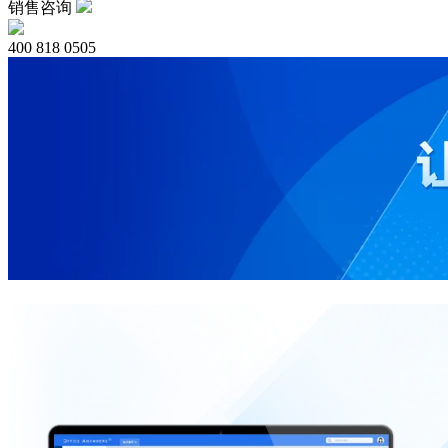
销售咨询
400 818 0505