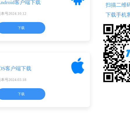
Android客户端下载
扫描二维
本号2024.10.12
下载手机
下载
iOS客户端下载
本号2024.03.18
下载