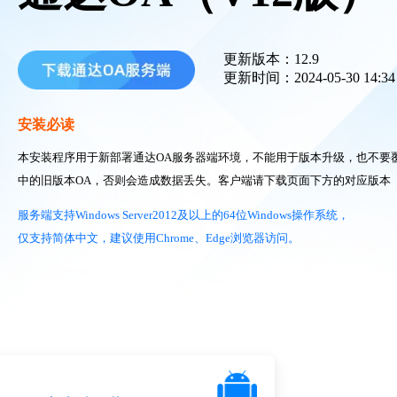
更新版本：12.9
更新时间：2024-05-30 14:34
安装必读
本安装程序用于新部署通达OA服务器端环境，不能用于版本升级，也不要
中的旧版本OA，否则会造成数据丢失。客户端请下载页面下方的对应版本
服务端支持Windows Server2012及以上的64位Windows操作系统，
仅支持简体中文，建议使用Chrome、Edge浏览器访问。