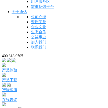
用户服务区
需求反馈平台
关于通达
公司介绍
资质荣誉
企业文化
生态合作
公益事业
加入我们
联系我们
400 818 0505
产品体验
产品下载
智能客服
在线咨询