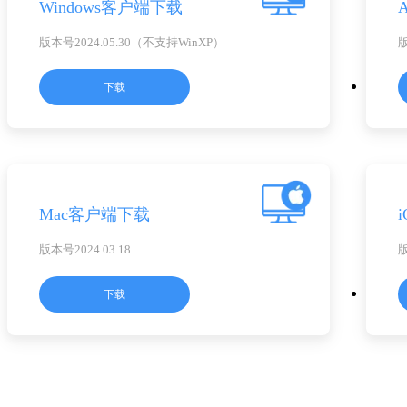
Windows客户端下载
版本号2024.05.30（不支持WinXP）
版
下载
Mac客户端下载
版本号2024.03.18
版
下载