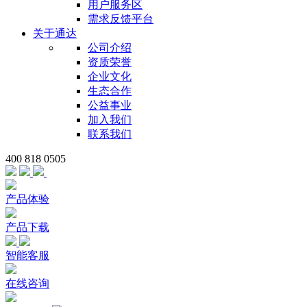
用户服务区
需求反馈平台
关于通达
公司介绍
资质荣誉
企业文化
生态合作
公益事业
加入我们
联系我们
400 818 0505
产品体验
产品下载
智能客服
在线咨询