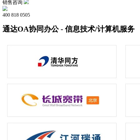
销售咨询
400 818 0505
通达OA协同办公 - 信息技术/计算机服务