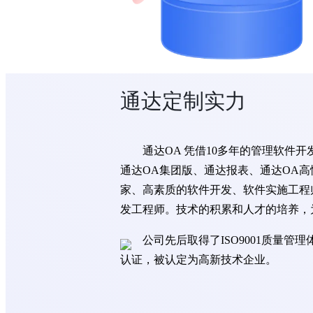
通达定制实力
通达OA 凭借10多年的管理软件
通达OA集团版、通达报表、通达OA
家、高素质的软件开发、软件实施工程
发工程师。技术的积累和人才的培养，
公司先后取得了ISO9001质量
认证，被认定为高新技术企业。