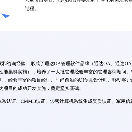
入单位自身管理思想和管理要求的个性化的需求实
过程。
开发和咨询经验，形成了通达OA管理软件品牌（通达OA、通达O
高性能集群实施），培养了一大批管理经验丰富的管理咨询顾问、
师，经验丰富的项目经理、时尚前沿的UI创意设计师、移动客户
为项目的成功开发实施，奠定坚实基础。
管理体系认证、CMMI3认证、涉密计算机系统集成资质认证、军用