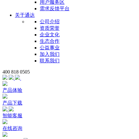
用户服务区
需求反馈平台
关于通达
公司介绍
资质荣誉
企业文化
生态合作
公益事业
加入我们
联系我们
400 818 0505
产品体验
产品下载
智能客服
在线咨询