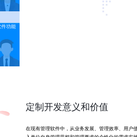
软件功能
定制开发意义和价值
在现有管理软件中，从业务发展、管理效率、用户使