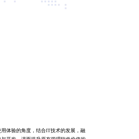
用体验的角度，结合IT技术的发展，融