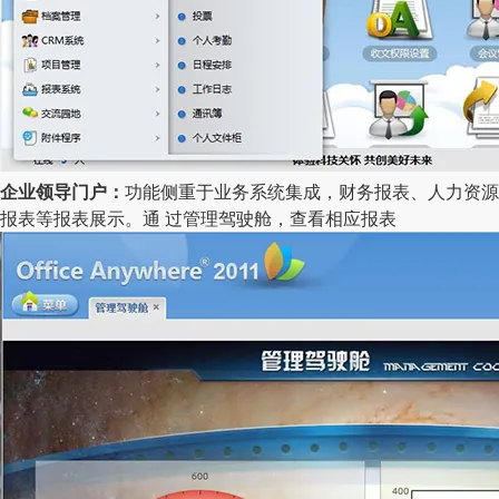
企业领导门户：
功能侧重于业务系统集成，财务报表、人力资源
报表等报表展示。通 过管理驾驶舱，查看相应报表