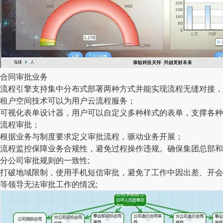
合同审批业务
流程引擎支持集中分布式部署两种方式并能实现流程无缝对接，
租户空间技术可以为用户云流程服务；
可视化表单设计器，用户可以自定义多种样式的表单，支撑各种
流程审批；
根据业务与制度要求定义审批流程，驱动业务开展；
流程监控保障业务合规性，避免过程操作违规。确保集团总部和
分公司审批规则的一致性;
打破地域限制，使用手机短信审批，避免了工作中因出差、开会
等领导无法审批工作的情况;