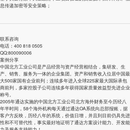
息传递加密等安全策略；
联系咨询
电话：400 818 0505
QQ:800090006
案例分享
中国北方工业公司是产品经营与资产经营相结合，集研发、生
产、销售、服务为一体的企业集团。资产和销售收入位居中国最
大500家国有企业前列；连续多年进入全球225家最大国际承包
商前列，多家控股子公司连续多年获得国家质量效益型先进企业
称号。
2005年通达实施的中国北方工业公司北方海外财务至今历经八
年半时间，58个海外机构每天通过通达OA系统向总部报账，据
客户方反映，历经八年的系统，价值日增，并且到目前仍具先进
性和不可替代性，事实最好地证明了通达方案设计能力、开发能
力及服务支持能力！