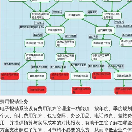
费用报销业务
电子报销系统设有费用预算管理这一功能项，按年度、季度规划
个人、部门费用预算，包括交际、办公用品、电话传真、差旅费
用，并提供预算与实际成本的对比报表，有助于主管了解在哪些
方面支出超过了预算，可节约不必要的浪费，从而降低企业总体