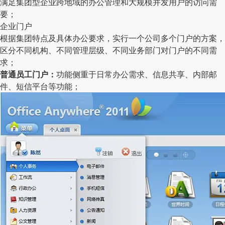
满足集团型企业跨地域的办公管理和大规模并发用户的访问需
要；
企业门户
根据集团特点及具体办公要求，实行一个公司多个门户的方案，
区分不同机构、不同管理层级、不同业务部门对门户的不同需
求；
普通员工门户：
功能侧重于日常办公需求、信息共享、内部邮
件、短信平台等功能；