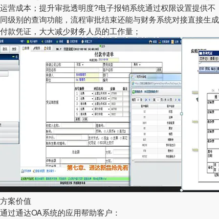
运营成本；提升审批透明度?电子报销系统通过权限设置提供不
同级别的查询功能，流程审批结束还能与财务系统对接直接生成
付款凭证，大大减少财务人员的工作量；
方案价值
通过通达OA系统的应用帮助客户：