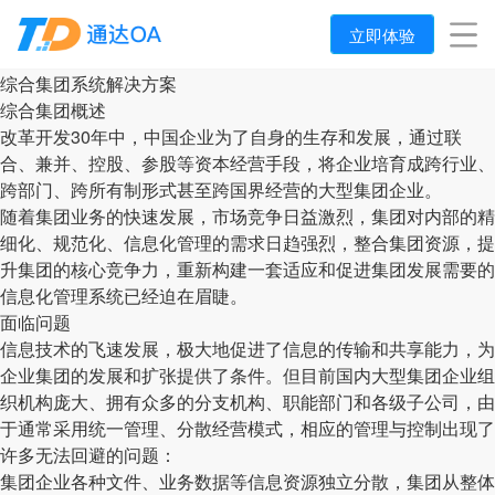
立即体验
综合集团系统解决方案
综合集团概述
改革开发30年中，中国企业为了自身的生存和发展，通过联
合、兼并、控股、参股等资本经营手段，将企业培育成跨行业、
跨部门、跨所有制形式甚至跨国界经营的大型集团企业。
随着集团业务的快速发展，市场竞争日益激烈，集团对内部的精
细化、规范化、信息化管理的需求日趋强烈，整合集团资源，提
升集团的核心竞争力，重新构建一套适应和促进集团发展需要的
信息化管理系统已经迫在眉睫。
面临问题
信息技术的飞速发展，极大地促进了信息的传输和共享能力，为
企业集团的发展和扩张提供了条件。但目前国内大型集团企业组
织机构庞大、拥有众多的分支机构、职能部门和各级子公司，由
于通常采用统一管理、分散经营模式，相应的管理与控制出现了
许多无法回避的问题：
集团企业各种文件、业务数据等信息资源独立分散，集团从整体